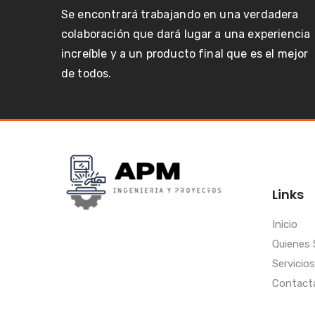
Se encontrará trabajando en una verdadera
colaboración que dará lugar a una experiencia
increíble y a un producto final que es el mejor
de todos.
Links
Inicio
Quienes
Servicios
Contact