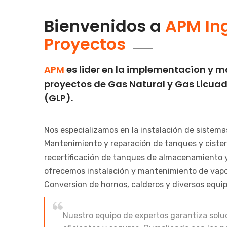
Bienvenidos a
APM Ing
Proyectos
APM
es lider en la implementacíon y 
proyectos de Gas Natural y Gas Licuad
(GLP).
Nos especializamos en la instalación de sistema
Mantenimiento y reparación de tanques y ciste
recertificación de tanques de almacenamiento 
ofrecemos instalación y mantenimiento de vapo
Conversion de hornos, calderos y diversos equip
Nuestro equipo de expertos garantiza solu